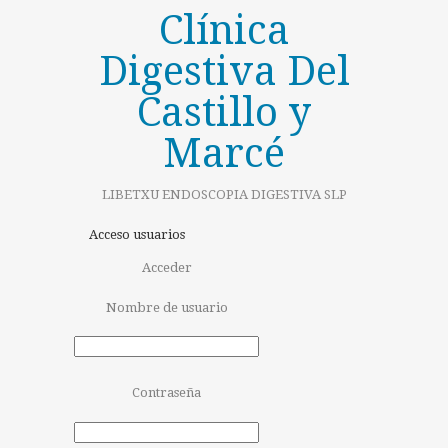
Clínica
Digestiva Del
Castillo y
Marcé
LIBETXU ENDOSCOPIA DIGESTIVA SLP
Acceso usuarios
Acceder
Nombre de usuario
Contraseña