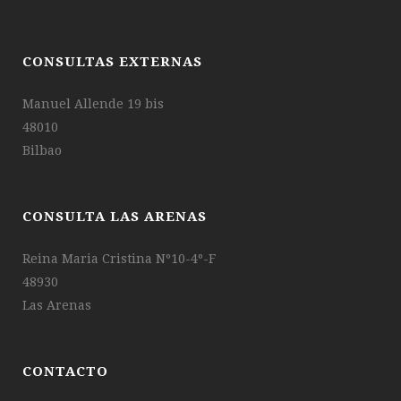
CONSULTAS EXTERNAS
Manuel Allende 19 bis
48010
Bilbao
CONSULTA LAS ARENAS
Reina Maria Cristina Nº10-4º-F
48930
Las Arenas
CONTACTO