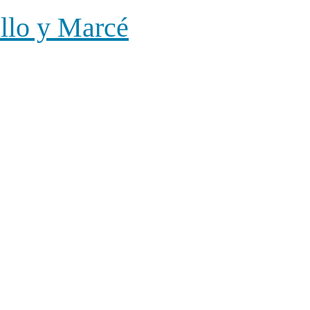
illo y Marcé