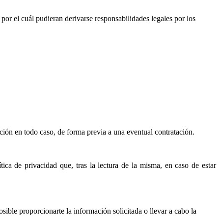
por el cuál pudieran derivarse responsabilidades legales por los
ición en todo caso, de forma previa a una eventual
contratación.
ica de privacidad que, tras la lectura de la misma, en caso de estar
sible proporcionarte la información solicitada o llevar a cabo la