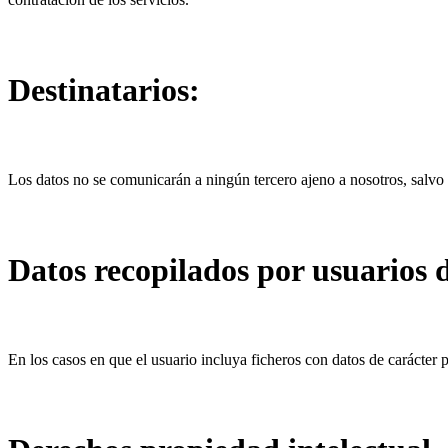
Destinatarios:
Los datos no se comunicarán a ningún tercero ajeno a nosotros, salvo 
Datos recopilados por usuarios d
En los casos en que el usuario incluya ficheros con datos de carácte