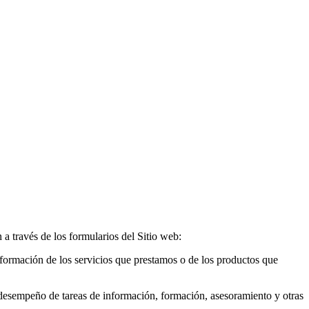
 a través de los formularios del Sitio web:
nformación de los servicios que prestamos o de los productos que
l desempeño de tareas de información, formación, asesoramiento y otras