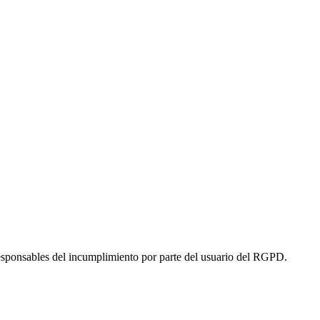
responsables del incumplimiento por parte del usuario del RGPD.