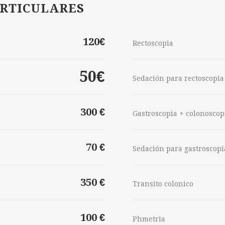
ARTICULARES
120€
Rectoscopia
50€
Sedación para rectoscopia
300 €
Gastroscopia + colonoscop
70 €
Sedación para gastroscopi
350 €
Transito colonico
100 €
Phmetria