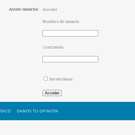
Acceso usuarios
Acceder
Nombre de usuario
Contraseña
Recuérdame
Acceder
DICO
DANOS TU OPINIÓN