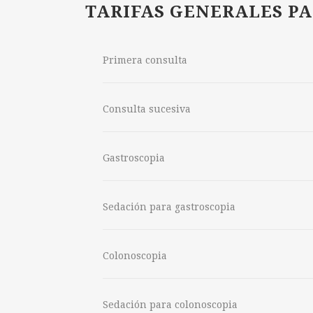
TARIFAS GENERALES P
Primera consulta
Consulta sucesiva
Gastroscopia
Sedación para gastroscopia
Colonoscopia
Sedación para colonoscopia