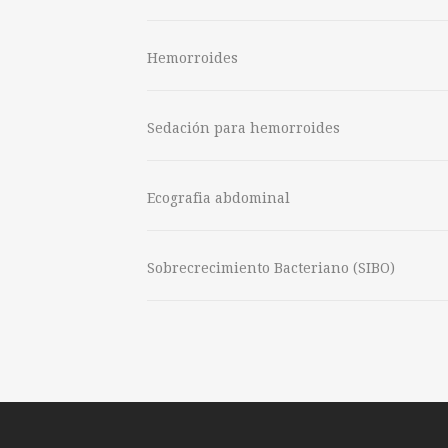
Hemorroides
Sedación para hemorroides
Ecografia abdominal
Sobrecrecimiento Bacteriano (SIBO)