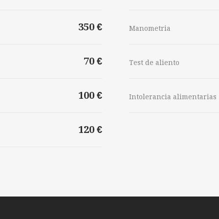
350 €
Manometria
70 €
Test de aliento
100 €
Intolerancia alimentarias
120 €