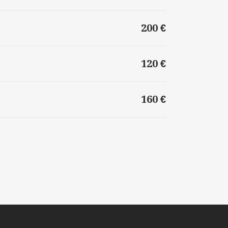
200 €
120 €
160 €