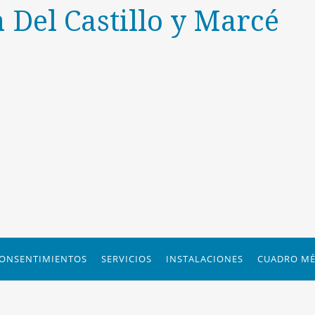
a Del Castillo y Marcé
ONSENTIMIENTOS
SERVICIOS
INSTALACIONES
CUADRO MÉ