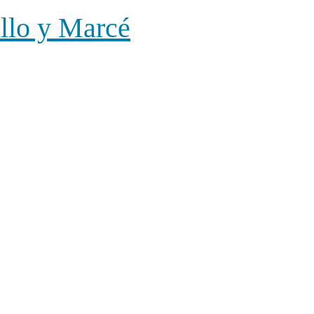
illo y Marcé