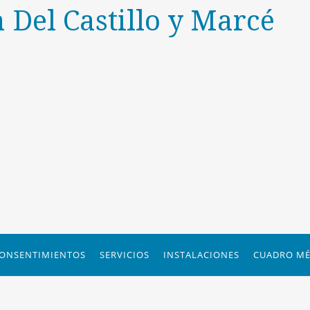
a Del Castillo y Marcé
ONSENTIMIENTOS
SERVICIOS
INSTALACIONES
CUADRO MÉ