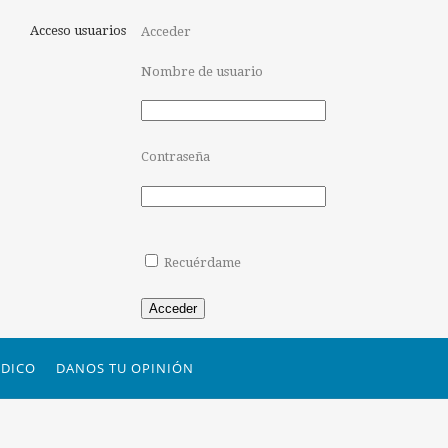
Acceso usuarios
Acceder
Nombre de usuario
Contraseña
Recuérdame
Acceder
DICO
DANOS TU OPINIÓN