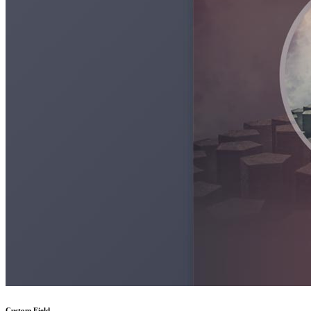
Custom Field