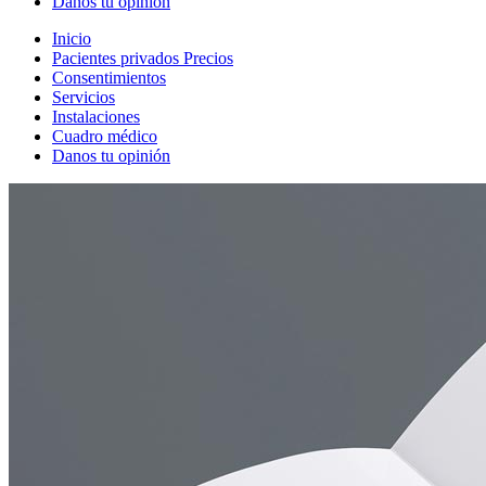
Danos tu opinión
Inicio
Pacientes privados Precios
Consentimientos
Servicios
Instalaciones
Cuadro médico
Danos tu opinión