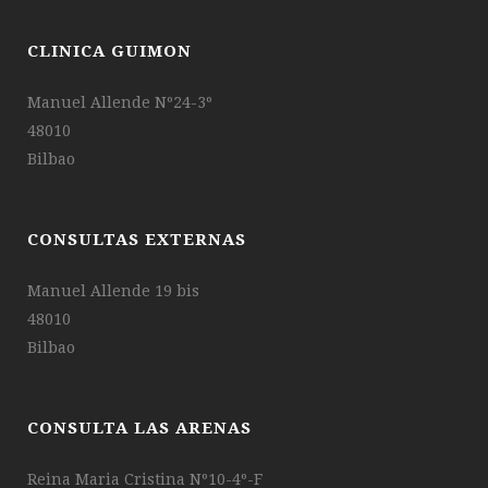
CLINICA GUIMON
Manuel Allende Nº24-3º
48010
Bilbao
CONSULTAS EXTERNAS
Manuel Allende 19 bis
48010
Bilbao
CONSULTA LAS ARENAS
Reina Maria Cristina Nº10-4º-F