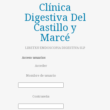
Clínica
Digestiva Del
Castillo y
Marcé
LIBETXU ENDOSCOPIA DIGESTIVA SLP
Acceso usuarios
Acceder
Nombre de usuario
Contraseña