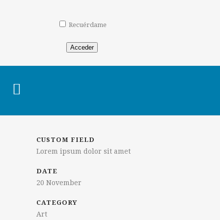
Recuérdame
Acceder
CUSTOM FIELD
Lorem ipsum dolor sit amet
DATE
20 November
CATEGORY
Art