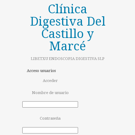
Clínica
Digestiva Del
Castillo y
Marcé
LIBETXU ENDOSCOPIA DIGESTIVA SLP
Acceso usuarios
Acceder
Nombre de usuario
Contraseña