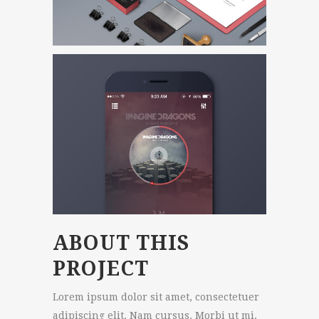
ABOUT THIS
PROJECT
Lorem ipsum dolor sit amet, consectetuer
adipiscing elit. Nam cursus. Morbi ut mi.